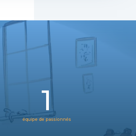
1
équipe de passionnés