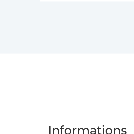
Informations