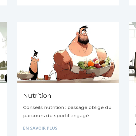
Nutrition
Conseils nutrition : passage obligé du
parcours du sportif engagé
EN SAVOIR PLUS