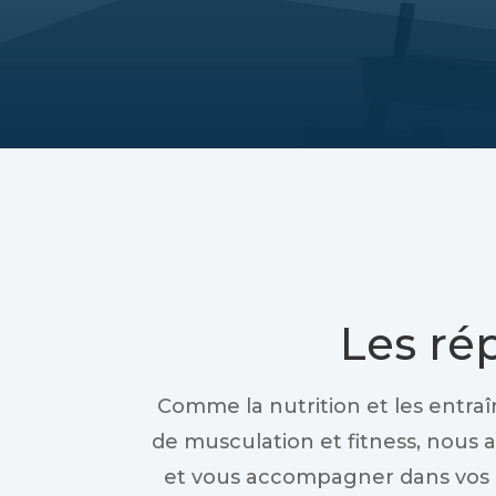
Les ré
Comme la nutrition et les entraî
de musculation et fitness, nous 
et vous accompagner dans vos 