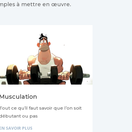
simples à mettre en œuvre.
Musculation
Tout ce qu’il faut savoir que l’on soit
débutant ou pas
EN SAVOIR PLUS