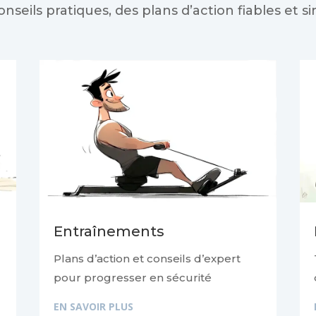
onseils pratiques, des plans d’action fiables et 
Entraînements
Plans d’action et conseils d’expert
pour progresser en sécurité
EN SAVOIR PLUS