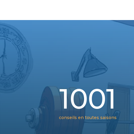
1001
conseils en toutes saisons