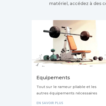
matériel, accédez à des c
Equipements
Tout sur le rameur pliable et les
autres équipements nécessaires
EN SAVOIR PLUS