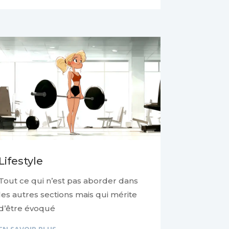
Lifestyle
Tout ce qui n’est pas aborder dans
les autres sections mais qui mérite
d’être évoqué