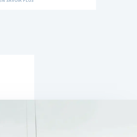
EN SAVOIR PLUS